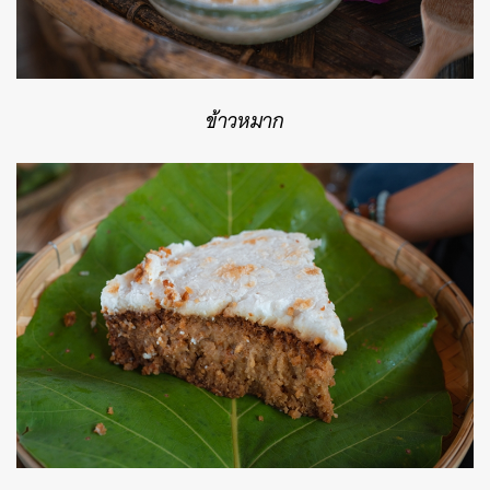
ข้าวหมาก