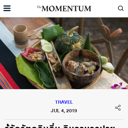
TRAVEL
JUL 4, 2019