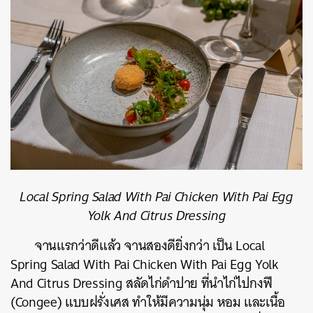
Local Spring Salad With Pai Chicken With Pai Egg
Yolk And Citrus Dressing
จานแรกว่าดีแล้ว จานสองดียิ่งกว่า เป็น Local
Spring Salad With Pai Chicken With Pai Egg Yolk
And Citrus Dressing สลัด
ไก่ดำปาย ที่นำไก่ไป
กงฟี
(Congee)
แบบฝรั่งเศส ทำให้มีความนุ่ม หอม และเนื้อ