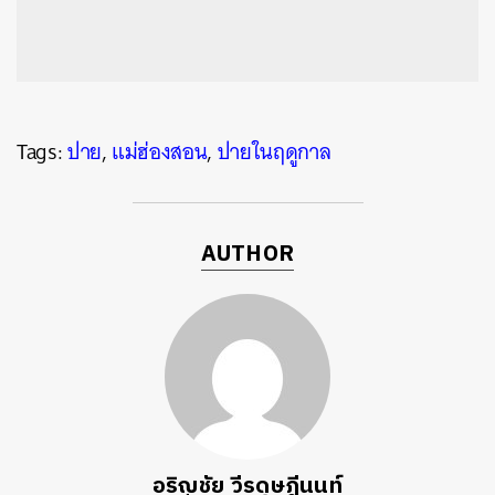
Tags:
ปาย
,
แม่ฮ่องสอน
,
ปายในฤดูกาล
AUTHOR
อริญชัย วีรดุษฎีนนท์