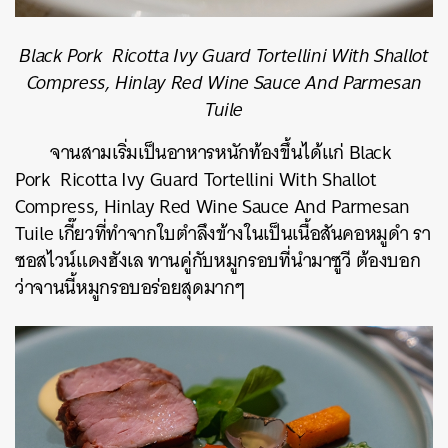
Black Pork Ricotta Ivy Guard Tortellini With Shallot
Compress, Hinlay Red Wine Sauce And Parmesan
Tuile
จานสามเริ่มเป็นอาหารหนักท้องขึ้นได้แก่
Black
Pork Ricotta Ivy Guard Tortellini With Shallot
Compress, Hinlay Red Wine Sauce And Parmesan
Tuile
เกี๊ยว
ที่ทำจาก
ใบตำลึงข้างในเป็นเนื้อสันคอหมูดำ รา
ซอสไวน์แดงฮังเล ทานคู่กับหมูกรอบที่นำมาซูวี ต้องบอก
ว่าจานนี้หมูกรอบอร่อยสุดมากๆ