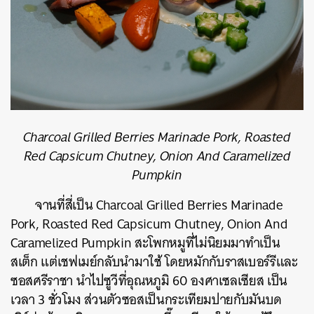
Charcoal Grilled Berries Marinade Pork, Roasted
Red Capsicum Chutney, Onion And Caramelized
Pumpkin
จานที่สี่เป็น
Charcoal Grilled Berries Marinade
Pork, Roasted Red Capsicum Chutney, Onion And
Caramelized Pumpkin
สะโพกหมูที่ไม่นิยมมาทำเป็น
สเต็ก แต่เ
ชฟเมย์กลับนำมาใช้ โดยหมักกับราสเบอร์รีและ
ซอสศรีราชา นำไปซูวีที่อุณหภูมิ 60 องศาเซลเซียส เป็น
เวลา 3 ชั่วโมง ส่วนตัวซอสเป็นกระเทียมปายกับมันบด