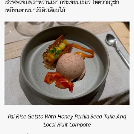
เสิร์ฟพร้อมพริกหวานเผา
กระเจี๊ยบเขียว ให้ความรู้สึก
เหมือนทานบาร์บีคิวเสียบไม้
Pai Rice Gelato With Honey Perilla Seed Tuile And
Local Fruit Compote