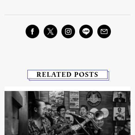
RELATED POSTS