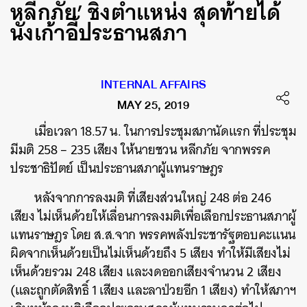
หลีกภัย’ ชิงตำแหน่ง สุดท้ายได้
นั่งเก้าอี้ประธานสภา
INTERNAL AFFAIRS
MAY 25, 2019
เมื่อเวลา 18.57 น. ในการประชุมสภานัดแรก ที่ประชุม
มีมติ 258 – 235 เสียง ให้นายชวน หลีกภัย จากพรรค
ประชาธิปัตย์ เป็นประธานสภาผู้แทนราษฎร
หลังจากการลงมติ ที่เสียงส่วนใหญ่ 248 ต่อ 246
เสียง ไม่เห็นด้วยให้เลื่อนการลงมติเพื่อเลือกประธานสภาผู้
แทนราษฎร โดย ส.ส.จาก พรรคพลังประชารัฐตอบคะแนน
ผิดจากเห็นด้วยเป็นไม่เห็นด้วยถึง 5 เสียง ทำให้มีเสียงไม่
เห็นด้วยรวม 248 เสียง และงดออกเสียงจำนวน 2 เสียง
(และถูกตัดสิทธิ์ 1 เสียง และลาป่วยอีก 1 เสียง) ทำให้สภาฯ