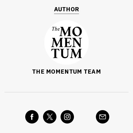
AUTHOR
THE MOMENTUM TEAM