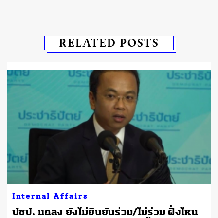
RELATED POSTS
Internal Affairs
ปชป. แถลง ยังไม่ยืนยันร่วม/ไม่ร่วม ฝั่งไหน