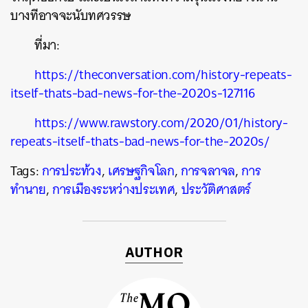
บางทีอาจจะนับทศวรรษ
ที่มา
:
https://theconversation.com/history-repeats-
itself-thats-bad-news-for-the-2020s-127116
https://www.rawstory.com/2020/01/history-
repeats-itself-thats-bad-news-for-the-2020s/
Tags:
การประท้วง
,
เศรษฐกิจโลก
,
การจลาจล
,
การ
ทำนาย
,
การเมืองระหว่างประเทศ
,
ประวัติศาสตร์
AUTHOR