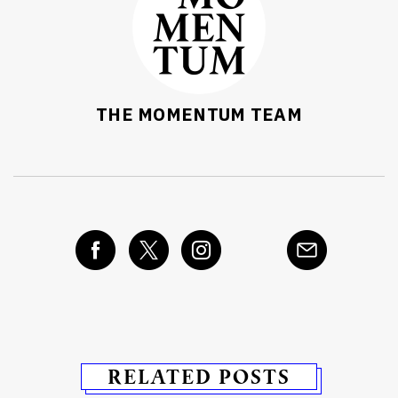
THE MOMENTUM TEAM
RELATED POSTS