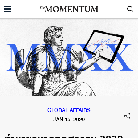
GLOBAL AFFAIRS
JAN 15, 2020