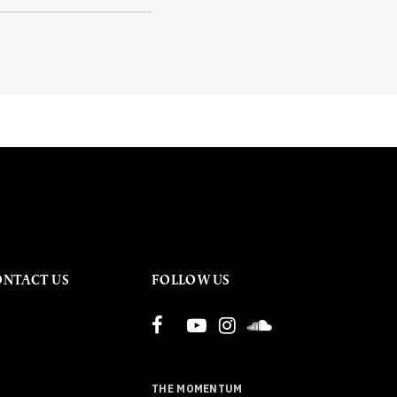
ONTACT US
FOLLOW US
THE MOMENTUM