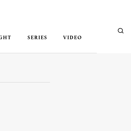
GHT
SERIES
VIDEO