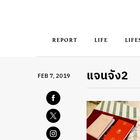
REPORT
LIFE
LIFE
แจนจัง2
FEB 7, 2019