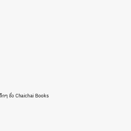
็กๆ ชื่อ Chaichai Books