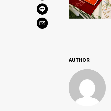
AUTHOR
ค้