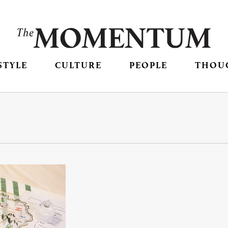
STYLE
CULTURE
PEOPLE
THOU