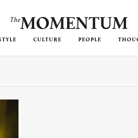
STYLE
CULTURE
PEOPLE
THOU