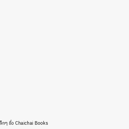
็กๆ ชื่อ Chaichai Books