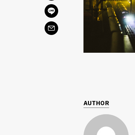
AUTHOR
ค้