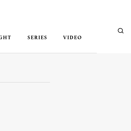
GHT
SERIES
VIDEO