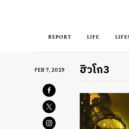
REPORT
LIFE
LIFE
ฮิวโก3
FEB 7, 2019