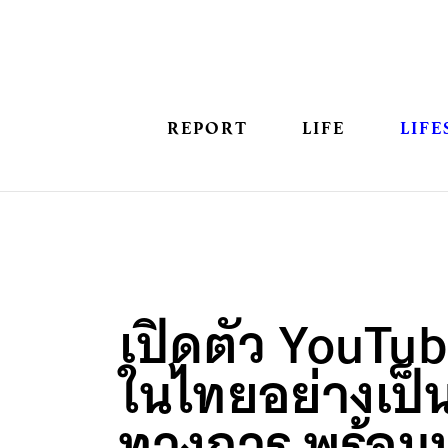
REPORT
LIFE
LIFE
เปิดตัว YouTu
ในไทยอย่างเป็
ทางการ พร้อมบ