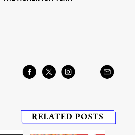
RELATED POSTS