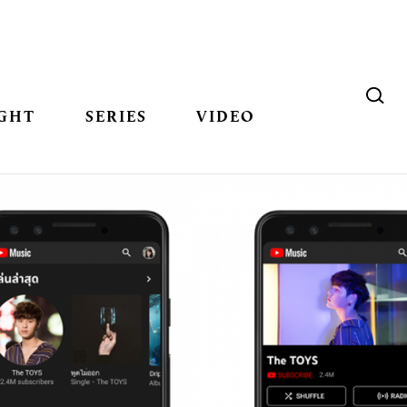
GHT
SERIES
VIDEO