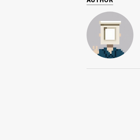
AUTHOR