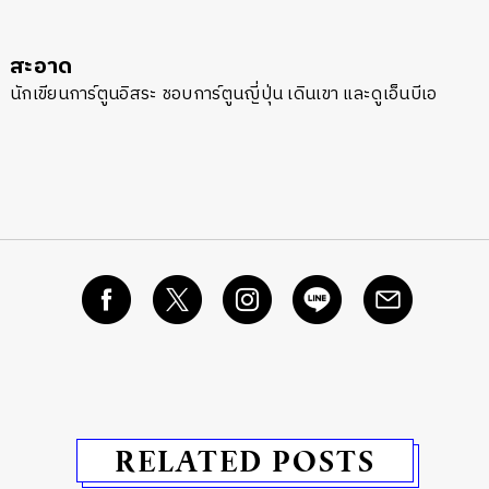
สะอาด
นักเขียนการ์ตูนอิสระ ชอบการ์ตูนญี่ปุ่น เดินเขา และดูเอ็นบีเอ
RELATED POSTS