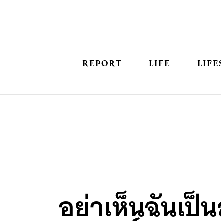
REPORT
LIFE
LIFE
อย่าเห็นฉันเป็