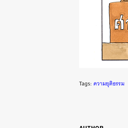
ค้
Tags:
ความยุติธรรม