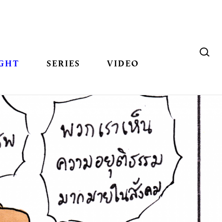
GHT
SERIES
VIDEO