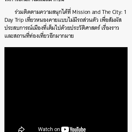
ร่วมติดตามความสนุกได้ที่ Mission and The City: 1
Day Trip เที่ยวหนองคายแบบไม่มีรถส่วนตัว เพื่อสัมผัส
ประสบการณ์เมืองที่เต็มไปด้วยประวัติศาสตร์ เรื่องราว
และสถานที่ท่องเที่ยวอีกมากมาย
ค้นหา
SHARE
TWEET
LINE
EMAIL