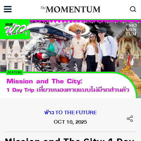
ฟ่าว TO THE FUTURE
OCT 10, 2025