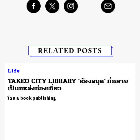
RELATED POSTS
Life
TAKEO CITY LIBRARY ‘ห้องสมุด’ ที่กลาย
เป็นแหล่งท่องเที่ยว
โดย a book publishing