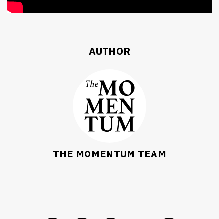
AUTHOR
THE MOMENTUM TEAM