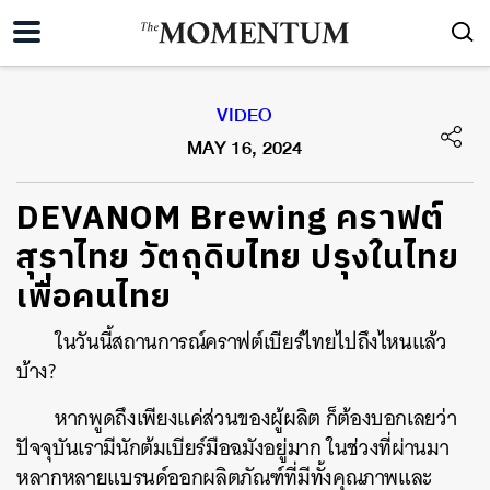
VIDEO
MAY 16, 2024
DEVANOM Brewing คราฟต์
สุราไทย วัตถุดิบไทย ปรุงในไทย
เพื่อคนไทย
ในวันนี้สถานการณ์คราฟต์เบียร์ไทยไปถึงไหนแล้ว
บ้าง?
หากพูดถึงเพียงแค่ส่วนของผู้ผลิต ก็ต้องบอกเลยว่า
ปัจจุบันเรามีนักต้มเบียร์มือฉมังอยู่มาก ในช่วงที่ผ่านมา
หลากหลายแบรนด์ออกผลิตภัณฑ์ที่มีทั้งคุณภาพและ