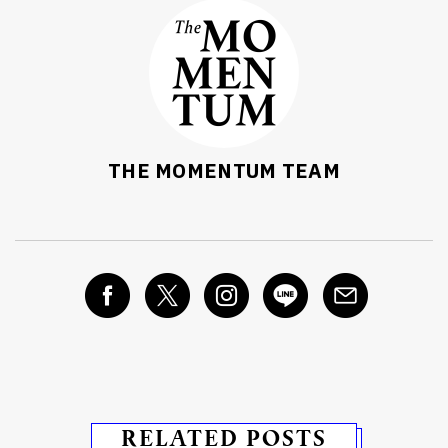
THE MOMENTUM TEAM
RELATED POSTS