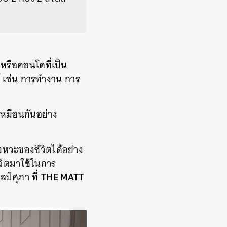
นหรือคอนโดที่เป็น
ด้ เช่น การทำงาน การ
เหมือนกันอย่าง
หวะของชีวิตได้อย่าง
ีวิตมาใช้ในการ
THE MATT
ป์ศุภา ที่