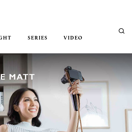
GHT
SERIES
VIDEO