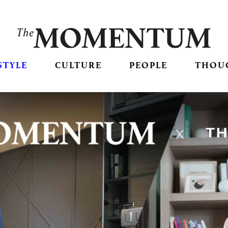
STYLE
CULTURE
PEOPLE
THOU