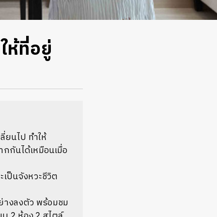
ที่อยู่
ลี่ยนไป ทำให้
กันได้เหมือนเมื่อ
ะเป็นจังหวะชีวิต
ย่างลงตัว พร้อมชม
บ 2 ห้อง 2 สไตล์