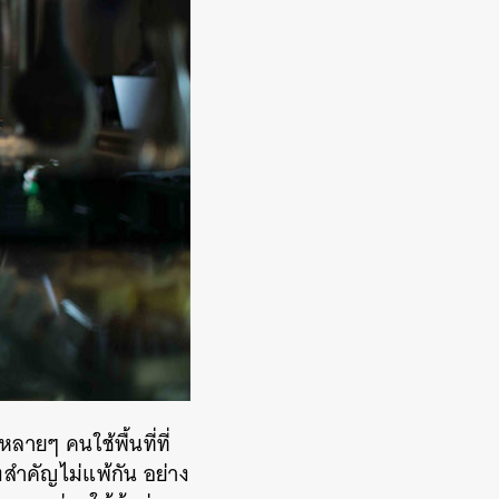
ยๆ คนใช้พื้นที่ที่
องสำคัญไม่แพ้กัน อย่าง