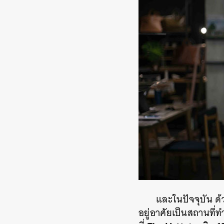
และในปัจจุบัน ด
อยู่อาศัยเป็นสถานที