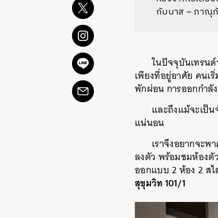
กับบาส – ภาณุภั
ในปัจจุบันเทรนด์
เพียงที่อยู่อาศัย คนเ
พักผ่อน การออกกำลัง
และถึงแม้จะเป็นจ
แน่นอน
เราจึงอยากจะพาค
ลงตัว พร้อมชมห้องตัว
ออกแบบ 2 ห้อง 2 สไตล์
สุขุมวิท 101/1