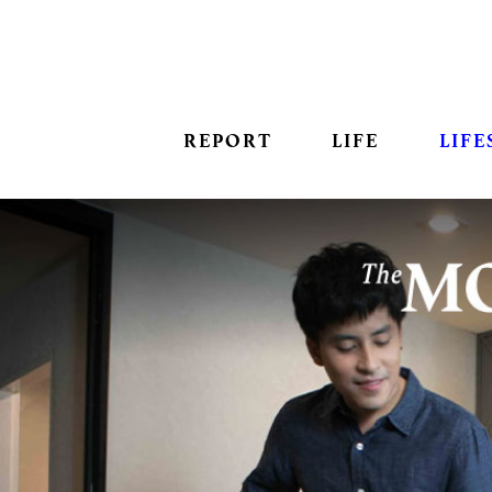
REPORT
LIFE
LIFE