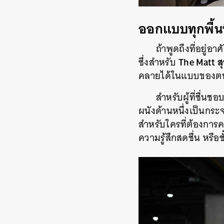
ออกแบบทุกพื้น
ถ้าพูดถึงที่อยู่อา
The Matt สุ
ซึ่งสำหรับ
คลายได้ในแบบของต
สำหรับผู้ที่ชื่น
ผนังด้านหนึ่งเป็นกร
สำหรับใครที่ต้องการค
ความรู้สึกสดชื่น หรือ