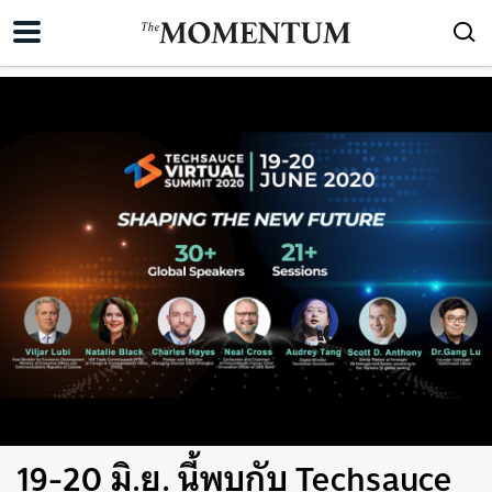
19-20 มิ.ย. นี้พบกับ Techsauce