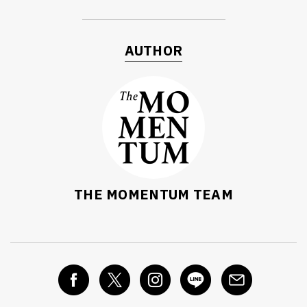
AUTHOR
THE MOMENTUM TEAM