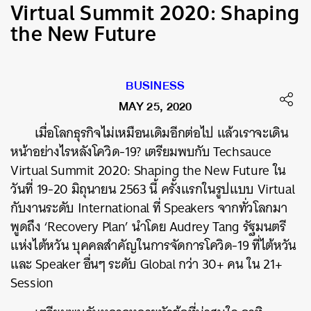
Virtual Summit 2020: Shaping
the New Future
BUSINESS
MAY 25, 2020
เมื่อโลกธุรกิจไม่เหมือนเดิมอีกต่อไป แล้วเราจะเดิน
หน้าอย่างไรหลังโควิด-19? เตรียมพบกับ Techsauce
Virtual Summit 2020: Shaping the New Future ใน
วันที่ 19-20 มิถุนายน 2563 นี้ ครั้งแรกในรูปแบบ Virtual
กับงานระดับ International ที่ Speakers จากทั่วโลกมา
พูดถึง ‘Recovery Plan’ นำโดย Audrey Tang รัฐมนตรี
แห่งไต้หวัน บุคคลสำคัญในการจัดการโควิด-19 ที่ไต้หวัน
และ Speaker อื่นๆ ระดับ Global กว่า 30+ คน ใน 21+
Session