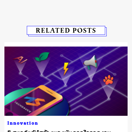
RELATED POSTS
Innovation