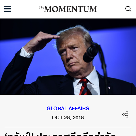
GLOBAL AFFAIRS
OCT 28, 2018