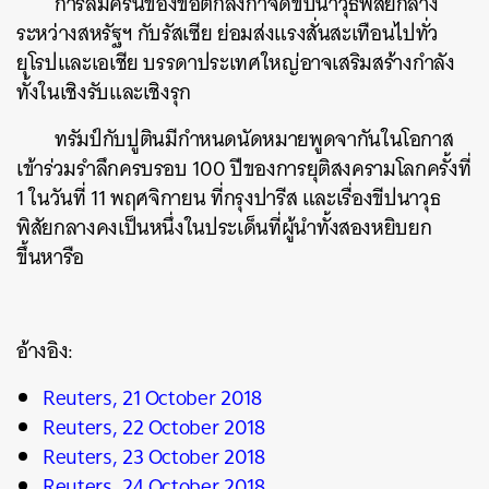
การล้มครืนของข้อตกลงกำจัดขีปนาวุธพิสัยกลาง
ระหว่างสหรัฐฯ กับรัสเซีย ย่อมส่งแรงสั่นสะเทือนไปทั่ว
ยุโรปและเอเชีย บรรดาประเทศใหญ่อาจเสริมสร้างกำลัง
ทั้งในเชิงรับและเชิงรุก
ทรัมป์กับปูตินมีกำหนดนัดหมายพูดจากันในโอกาส
เข้าร่วมรำลึกครบรอบ 100 ปีของการยุติสงครามโลกครั้งที่
1 ในวันที่ 11 พฤศจิกายน ที่กรุงปารีส และเรื่องขีปนาวุธ
พิสัยกลางคงเป็นหนึ่งในประเด็นที่ผู้นำทั้งสองหยิบยก
ขึ้นหารือ
อ้างอิง:
Reuters, 21 October 2018
Reuters, 22 October 2018
Reuters, 23 October 2018
Reuters, 24 October 2018