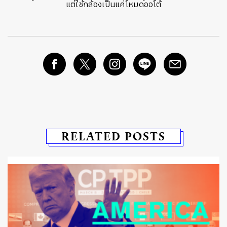
แต่ใช้กล้องเป็นแค่โหมดออโต้
RELATED POSTS