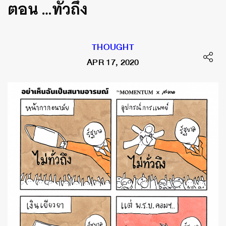
ตอน …ทั่วถึง
THOUGHT
APR 17, 2020