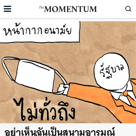
อย่าเห็นฉันเป็นสนามอารมณ์