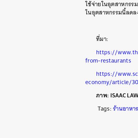
ใช้จ่ายในอุตสาหกรรม
ในอุตสาหกรรมนี้ลดลงจ
ที่มา:
https://www.th
from-restaurants
https://www.s
economy/article/3
ค้
ภาพ: ISAAC LA
Tags:
ร้านอาหา