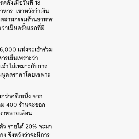
งเมื่อวันที่ 18
หาร เขาหวังว่าเงิน
นอุตสาหกรรมร้านอาหาร
าเป็นครั้งแรกที่มี
 6,000 แห่งจะเข้าร่วม
หารเย็นเพราะว่า
แล้วไม่เหมาะกับการ
ดเมนูลดราคาโดยเฉพาะ
ว่าครึ่งหนึ่ง จาก
มาคม 400 ร้านจะออก
นมาหลายเดือน
ล้ว รายได้ 20% จะมา
ง จึงหวังว่าจะมีการ