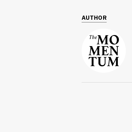
AUTHOR