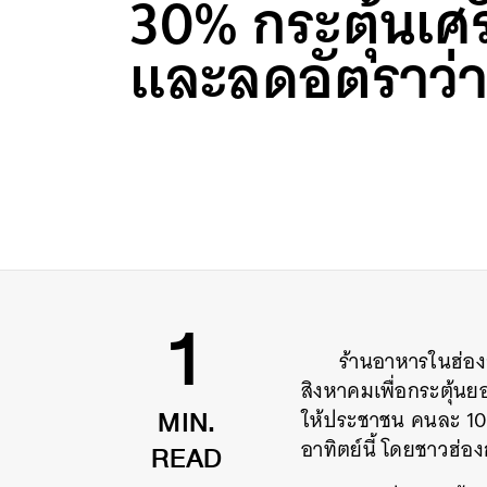
30% กระตุ้นเศ
และลดอัตราว่
ร้านอาหารในฮ่
1
สิงหาคมเพื่อกระตุ้น
ให้ประชาชน คนละ 10,
MIN.
อาทิตย์นี้ โดยชาวฮ่อ
READ