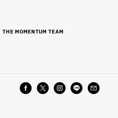
THE MOMENTUM TEAM