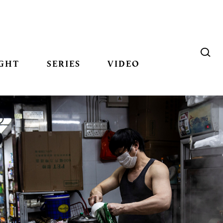
GHT
SERIES
VIDEO