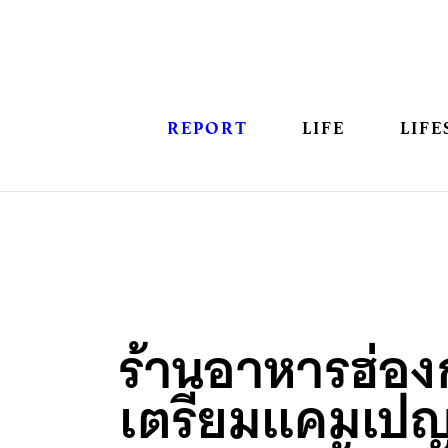
REPORT
LIFE
LIFE
ร้านอาหารฮ่อง
เตรียมแคมเป