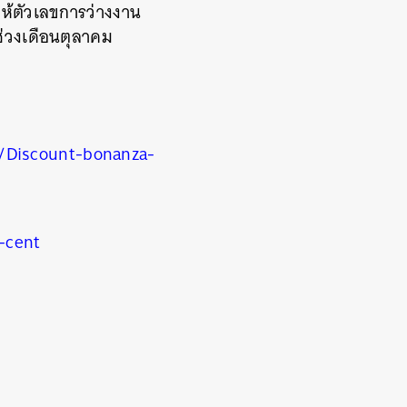
ห้ตัวเลขการว่างงาน
ช่วงเดือนตุลาคม
/Discount-bonanza-
-cent