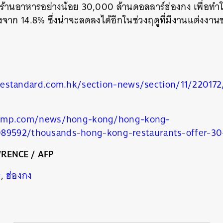
ร้านอาหารอย่างน้อย 30,000 ล้านดอลลาร์ฮ่องกง เพื่อทำใ
าก 14.8% ซึ่งน่าจะลดลงได้อีกในช่วงฤดูที่มีงานแต่งงาน
estandard.com.hk/section-news/section/11/220172
cmp.com/news/hong-kong/hong-kong-
089592/thousands-hong-kong-restaurants-offer-30
นหา
SHARE
TWEET
LINE
EMAIL
WRENCE / AFP
ร
,
ฮ่องกง