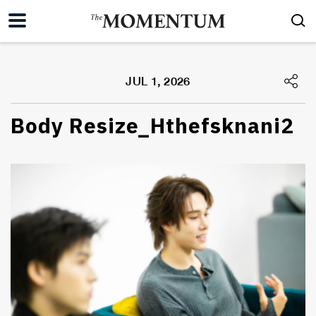
JUL 1, 2026
Body Resize_Hthefsknani2