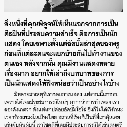
สิ่งหนึ่งที่คุณพิสูจน์ให้เห็นนอกจากการเป็น
ศิลปินที่ประสบความสำเร็จ คือการเป็นนัก
แสดง โดยเฉพาะตั้งแต่อัลบั้
มล่าสุดของพรู
ก่อนที่แต่ละคนจะแยกย้ายกันไปทำงานของ
ตนเอง หลังจากนั้น คุณมีงานแสดงหลาย
เรื่องมาก อยากให้เล่าถึงบทบาทของการ
เป็นนักแสดงให้ฟังหน่อยว่าเป็นอย่างไรบ้าง
มีหลายสาเหตุที่เราชอบการแสดง แต่ตอนนี้เราชอบ
เพราะได้เจอประสบการณ์ใหม่ๆ มากกว่าการทำเพลง เรา
ลองสังเกตว่า ตั้งแต่เราปล่อยอัลบั้มโซโล่ ซึ่งก็ไม่ได้เวิร์กนะ
เวลาร้องเพลงในเมืองไทย สถานที่ร้องก็เป็นที่ที่เราคุ้นเคย
เล่นผับนู้นผับนี้ เราโชคดีที่เคยมีประสบการณ์ได้เล่นดนตรี