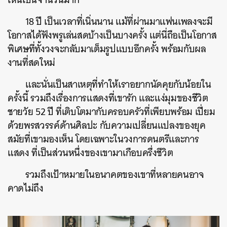
18 ปี เป็นเวลาที่เนิ่นนาน แม้ที่ผ่านมาแฟนเพลงจะมี
โอกาสได้ฟังพรูเล่นสดบ้างเป็นบางครั้ง แต่นี่ถือเป็นโอกาส
พิเศษที่ทั้งวงจะกลับมาเต็มรูปแบบอีกครั้ง พร้อมกับผล
งานที่สดใหม่
และนั่นเป็นสาเหตุที่ทำให้เราอยากนัดคุยกับน้อยใน
ครั้งนี้ รวมถึงเรื่องการแสดงที่เขารัก และแง่มุมของชีวิต
ชายวัย 52 ปี ที่เติบโตมากับครอบครัวที่เพียบพร้อม เปี่ยม
ด้วยพรสวรรค์ด้านศิลปะ กับความเปลี่ยนแปลงของยุค
สมัยที่เขามองเห็น โดยเฉพาะในวงการดนตรีและการ
แสดง ที่เป็นส่วนหนึ่งของเขามาเกือบครึ่งชีวิต
รวมถึงเป้าหมายในอนาคตของเขาที่หลายคนอาจ
คาดไม่ถึง