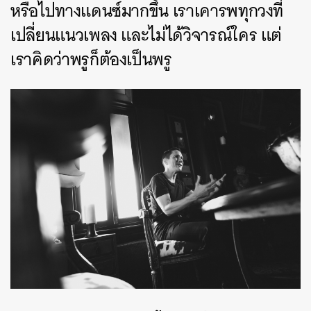
หรือไปทางแดนซ์มากขึ้น เราเคารพทุกวงที่
เปลี่ยนแนวเพลง และไม่ได้วิจารณ์ใคร แต่
เราคิดว่าพรูก็ต้องเป็นพรู