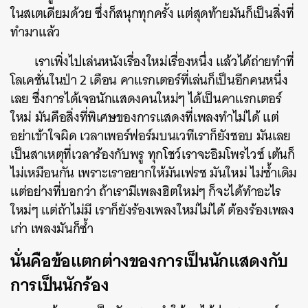
ในสเตเดียมด้วย ซึ่งก็สนุกทุกครั้ง แต่สุดท้ายมันก็เป็นสิ่งที่
ทำมาแล้ว
เราเพิ่งไปเล่นหนังเรื่องใหม่เรื่องหนึ่ง แล้วได้ถ่ายทำที่
โลเคชั่นในป่า 2 เดือน คาแรกเตอร์ที่เล่นก็เป็นอีกคนหนึ่ง
เลย ซึ่งการได้เจอนักแสดงคนใหม่ๆ ได้เป็นคาแรกเตอร์
ใหม่ มันคือสิ่งที่พิเศษของการแสดงที่เพลงทําไม่ได้ แต่
อย่าเข้าใจผิด เวลาเพอร์ฟอร์มบนเวทีเราก็ยังชอบ มันเลย
เป็นสาเหตุที่เวลาร้องกับพรู ทุกโชว์เราจะอิมโพรไวซ์ เต้นก็
ไม่เหมือนกัน เพราะเราอยากให้มันเฟรช มันใหม่ ไม่ซ้ำเดิม
แต่อย่างที่บอกว่า ถ้าเรามีเพลงฮิตใหม่ๆ ก็จะได้ทำอะไร
ใหม่ๆ แต่ถ้าไม่มี เราก็ยังร้องเพลงใหม่ไม่ได้ ต้องร้องเพลง
เก่า เพลงมันก็ซ้ำ
นั่นคือข้อแตกต่างของการเป็นนักแสดงกับ
การเป็นนักร้อง