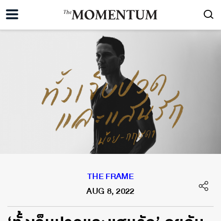
THE FRAME
AUG 8, 2022