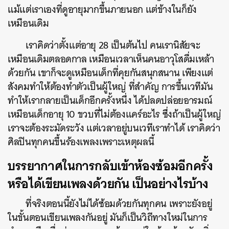
แม้แต่เราเองที่ดูอายุมากขึ้นภายนอก แต่ข้างในก็ยัง
เหมือนเดิม
เราคิดว่าตั้งแต่อายุ 28 เป็นต้นไป คนเรานิสัยจะ
เหมือนเดิมตลอดกาล เหมือนเวลาเห็นคนอาวุโสดื่มเหล้า
ด้วยกัน เขาก็จะดูเหมือนเด็กที่คุยกันสนุกสนาน เพียงแต่
สังคมทำให้ต้องทำตัวเป็นผู้ใหญ่ ที่สำคัญ การขึ้นเวทีมัน
ทำให้เรากลายเป็นเด็กอีกครั้งหนึ่ง ได้ปลดปล่อยอารมณ์
เหมือนเด็กอายุ 10 ขวบที่ไม่ต้องแคร์อะไร ซึ่งถ้าเป็นผู้ใหญ่
เราจะต้องระมัดระวัง แต่เวลาอยู่บนเวทีเราทำได้ เราคิดว่า
ศิลปินทุกคนขึ้นร้องเพลงเพราะเหตุผลนี้
บรรยากาศในการกลับเข้าห้องซ้อมอีกครั้ง
หรือได้เขียนเพลงด้วยกัน เป็นอย่างไรบ้าง
ที่จริงตอนนี้ยังไม่ได้ซ้อมด้วยกันทุกคน เพราะยังอยู่
ในขั้นตอนเขียนเพลงกันอยู่ มันก็เป็นวิถีทางใหม่ในการ