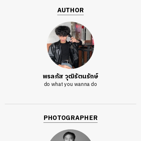
AUTHOR
พรลภัส วุฒิรัตนรักษ์
do what you wanna do
PHOTOGRAPHER