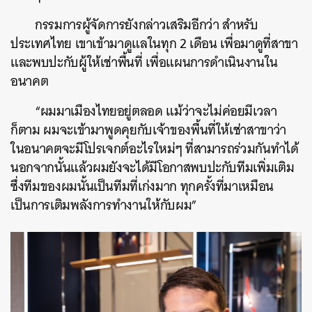
กรรมการผู้จัดการยังกล่าวเสริมอีกว่า สำหรับ
ประเทศไทย เขาเข้ามาดูแลในทุก 2 เดือน เพื่อมาดูที่สาขา
และพบปะกับผู้ให้เช่าพื้นที่ เพื่อแผนการดำเนินงานใน
อนาคต
“ผมมาเมืองไทยอยู่ตลอด แม้ว่าจะไม่ค่อยมีเวลา
ก็ตาม ผมจะเข้ามาพูดคุยกับเจ้าของพื้นที่ให้เช่าสาขาว่า
ในอนาคตจะมีโปรเจกต์อะไรใหม่ๆ ที่สามารถร่วมกันทำได้
นอกจากนั้นแล้วผมยังจะได้มีโอกาสพบปะกับทีมเพิ่มเติม
ซึ่งทีมของผมนั้นเป็นทีมที่เก่งมาก ทุกครั้งที่มาเหมือน
เป็นการเติมพลังการทำงานให้กับผม”