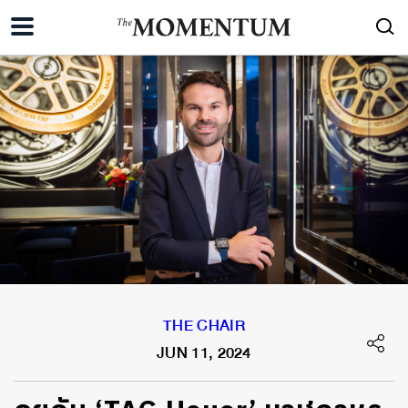
THE CHAIR
JUN 11, 2024