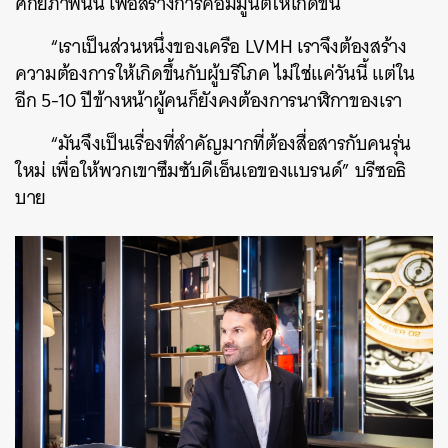
ศักยภาพนั้น เพื่อสร้างการคอมมูนิตี้ให้เกิดขึ้น
“เราเป็นส่วนหนึ่งของเครือ LVMH เราจึงต้องสร้าง
ความต้องการให้เกิดขึ้นกับผู้บริโภค ไม่ใช่แค่วันนี้ แต่ใน
อีก 5-10 ปีข้างหน้าผู้คนก็ยังคงต้องการนาฬิกาของเรา
“มันจึงเป็นเรื่องที่สำคัญมากที่ต้องสื่อสารกับคนรุ่น
ใหม่ เพื่อให้พวกเขาซึมซับดีเอ็นเอของแบรนด์” บรีซอธิ
บาย