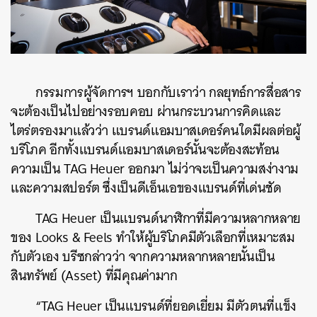
กรรมการผู้จัดการฯ บอกกับเราว่า กลยุทธ์การสื่อสาร
จะต้องเป็นไปอย่างรอบคอบ ผ่านกระบวนการคิดและ
ไตร่ตรองมาแล้วว่า แบรนด์แอมบาสเดอร์คนใดมีผลต่อผู้
บริโภค อีกทั้งแบรนด์แอมบาสเดอร์นั้นจะต้องสะท้อน
ความเป็น TAG Heuer ออกมา ไม่ว่าจะเป็นความสง่างาม
และความสปอร์ต ซึ่งเป็นดีเอ็นเอของแบรนด์ที่เด่นชัด
TAG Heuer เป็นแบรนด์นาฬิกาที่มีความหลากหลาย
ของ Looks & Feels ทำให้ผู้บริโภคมีตัวเลือกที่เหมาะสม
กับตัวเอง บรีซกล่าวว่า จากความหลากหลายนั้นเป็น
สินทรัพย์ (Asset) ที่มีคุณค่ามาก
“TAG Heuer เป็นแบรนด์ที่ยอดเยี่ยม มีตัวตนที่แข็ง