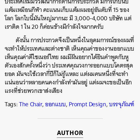
ประเทศเริ่มมีวิวัฒนาการด้านการประกวด มีการเก็บนับ
แต้มเหมือนกีฬา คะแนนเก็บแต้มผมอยู่อันดับที่ 15 ของ
โลก โลกใบนี้มันใหญ่มากนะ มี 3,000-4,000 บริษัท แต่
เราติด 1 ใน 20 ก็ค่อนข้างมีกำลังใจมากครับ
ดังนั้น การประกวดจึงเป็นหนึ่งในอุดมการณ์ของผมที่
จะทำให้ประเทศและต่างชาติ เห็นคุณค่าของงานออกแบบ
เห็นคุณค่าดีไซเนอร์ไทย ผมมีฝันอยากได้ยินคำพูดกับหู
ตัวเองสักครั้งหนึ่งว่า ประเทศคุณวงการออกแบบโคตรสุด
ยอด มันจะใช้เวลากี่ปีก็ไม่รู้แหละ แต่ผมคนหนึ่งที่จะทำ
แน่นอนว่าหลายคนคงกำลังทำมันอยู่ แต่ผมจะขอเป็นอีก
แรงที่ช่วยพวกเขาส่งเสียง
Tags:
The Chair
,
ออกแบบ
,
Prompt Design
,
บรรจุภัณฑ์
AUTHOR