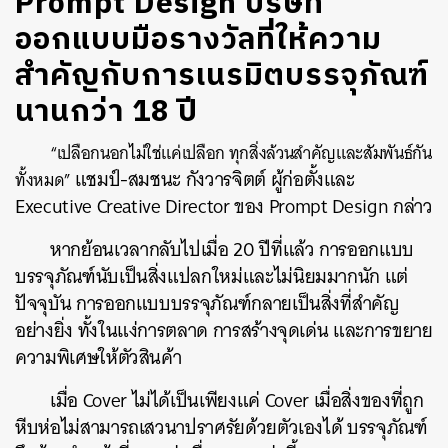
Prompt Design บริษัท
ออกแบบมือรางวัลที่ให้ความ
สำคัญกับการเนรมิตบรรจุภัณฑ์
นานกว่า 18 ปี
“เปลือกนอกไม่ใช่แค่เปลือก ทุกสิ่งล้วนสำคัญและสัมพันธ์กัน
แชมป์-สมชนะ กังวารจิตต์ ผู้ก่อตั้งและ
ทั้งหมด”
Executive Creative Director ของ Prompt Design กล่าว
หากย้อนเวลากลับไปเมื่อ 20 ปีที่แล้ว การออกแบบ
บรรจุภัณฑ์นับเป็นสิ่งแปลกใหม่และไม่นิยมมากนัก แต่
ปัจจุบัน การออกแบบบรรจุภัณฑ์กลายเป็นสิ่งที่สำคัญ
อย่างยิ่ง ทั้งในแง่การตลาด การสร้างจุดเด่น และการขยาย
ความพิเศษให้ตัวสินค้า
เมื่อ
Cover ไม่ได้เป็นเพียงแค่ Cover เมื่อสิ่งของที่ถูก
หีบห่อไม่สามารถเสวนาปราศรัยด้วยตัวเองได้ บรรจุภัณฑ์