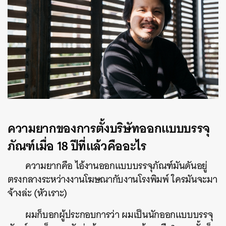
ความยากของการตั้งบริษัทออกแบบบรรจุ
ภัณฑ์เมื่อ 18 ปีที่แล้วคืออะไร
ความยากคือ ไอ้งานออกแบบบรรจุภัณฑ์มันดันอยู่
ตรงกลางระหว่างงานโฆษณากับงานโรงพิมพ์ ใครมันจะมา
จ้างล่ะ (หัวเราะ)
ผมก็บอกผู้ประกอบการว่า ผมเป็นนักออกแบบบรรจุ