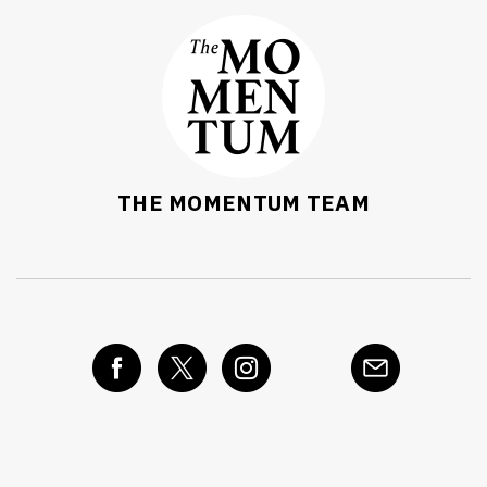
THE MOMENTUM TEAM