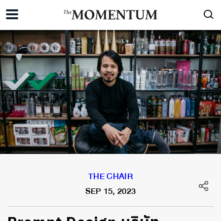
THE CHAIR
SEP 15, 2023