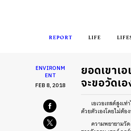
REPORT
LIFE
LIFE
ยอดเขาเอเว
ENVIRONM
ENT
จะขอวัดเอ
FEB 8, 2018
เอเวอเรสต์สูงเท่
ด้วยตัวเองโดยไม่ต้อง
ความพยายามวัดคว