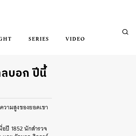
GHT
SERIES
VIDEO
ลบอก ปีนี้
วัดความสูงของยอดเขา
่อปี 1852 นักสำรวจ