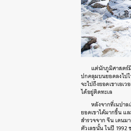
แต่นักภูมิศาสตร์
ปกคลุมบนยอดลงไปในความ
จะไปถึงยอดเขาเอเวอ
ได้อยู่ติดทะเล
หลังจากที่เนปาล
ยอดเขาได้มากขึ้น และค
สำรวจจาก จีน เดนมาร์
ตัวเลขนั้น ในปี 1992 