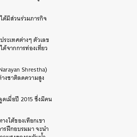
ด้มีส่วนร่วมภารกิจ
งประเทศต่างๆ ตัวเลข
ได้จากการท่องเที่ยว
 Narayan Shrestha)
ต่างชาติลดความสูง
ดเมื่อปี 2015 ซึ่งมีคน
ทางใต้ของเทือกเขา
ับการฝึกอบรมมา จะนำ