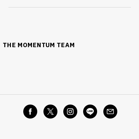
THE MOMENTUM TEAM