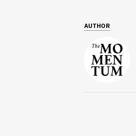
AUTHOR