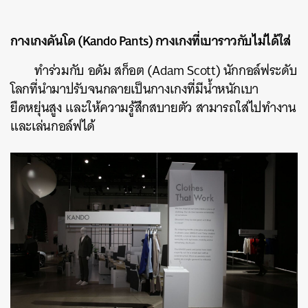
กางเกงคันโด (Kando Pants) กางเกงที่เบาราวกับไม่ได้ใส่
ทำร่วมกับ อดัม สก็อต (Adam Scott) นักกอล์ฟระดับ
โลกที่นำมาปรับจนกลายเป็นกางเกงที่มีน้ำหนักเบา
ยืดหยุ่นสูง และให้ความรู้สึกสบายตัว สามารถใส่ไปทำงาน
และเล่นกอล์ฟได้