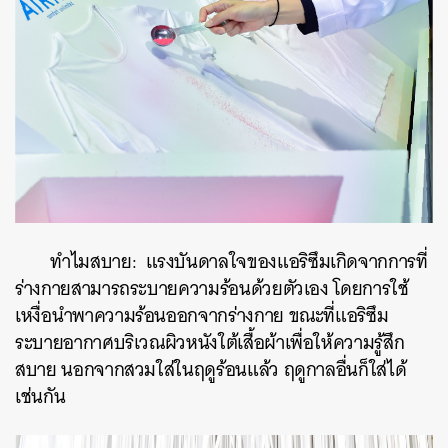
ทำไมสบาย: แรงบันดาลใจของแอริซึมเกิดจากการที่
ร่างกายสามารถระบายความร้อนด้วยตัวเอง โดยการใช้
เหงื่อนำพาความร้อนออกจากร่างกาย ขณะที่แอริซึม
ระบายอากาศบริเวณผิวหนังใต้เสื้อผ้าเพื่อให้ความรู้สึก
สบาย นอกจากสวมใส่ในฤดูร้อนแล้ว ฤดูกาลอื่นก็ใส่ได้
เช่นกัน