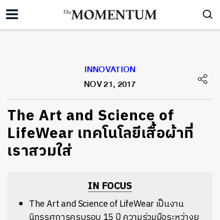
INNOVATION
NOV 21, 2017
The Art and Science of
LifeWear เทคโนโลยีเสื้อผ้าที่
เราสวมใส่
IN FOCUS
The Art and Science of LifeWear เป็นงาน
นิทรรศการครบรอบ 15 ปี ความร่วมมือระหว่างยู