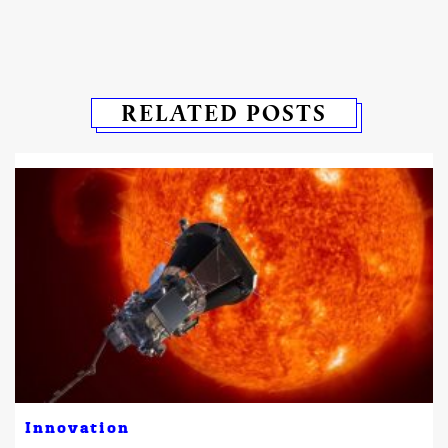
RELATED POSTS
Innovation