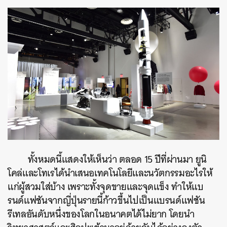
ทั้งหมดนี้แสดงให้เห็นว่า ตลอด 15 ปีที่ผ่านมา ยูนิ
โคล่และโทเรได้นำเสนอเทคโนโลยีและนวัตกรรมอะไรให้
แก่ผู้สวมใส่บ้าง เพราะทั้งจุดขายและจุดแข็ง ทำให้แบ
รนด์แฟชันจากญี่ปุ่นรายนี้ก้าวขึ้นไปเป็นแบรนด์แฟชัน
รีเทลอันดับหนึ่งของโลกในอนาคตได้ไม่ยาก โดยนำ