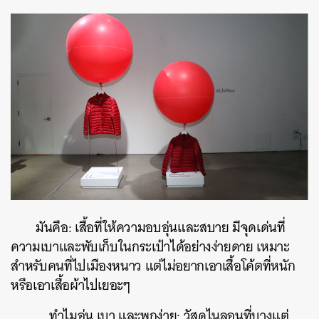
มันคือ: เสื้อที่ให้ความอบอุ่นและสบาย มีจุดเด่นที่
ความเบาและพับเก็บในกระเป๋าได้อย่างง่ายดาย เหมาะ
สำหรับคนที่ไปเมืองหนาว แต่ไม่อยากเอาเสื้อโค้ตที่หนัก
หรือเอาเสื้อผ้าไปเยอะๆ
ทำไมอุ่น เบา และพกง่าย: วัสดุไนลอนที่บางแต่