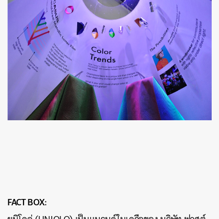
FACT BOX: