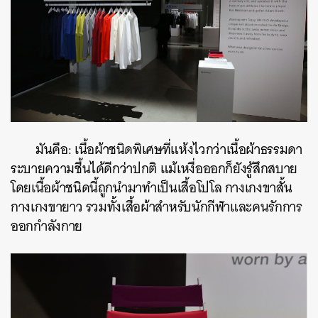
มันคือ: เนื้อผ้าชนิดพิเศษที่แห้งไวกว่าเนื้อผ้าธรรมดา
ระบายความชื้นได้ดีกว่าปกติ แม้เหงื่อออกก็ยังรู้สึกสบาย
โดยเนื้อผ้าชนิดนี้ถูกนำมาทำเป็นเสื้อโปโล กางเกงขาสั้น
กางเกงขายาว รวมทั้งเสื้อผ้าสำหรับนักกีฬาและคนรักการ
ออกกำลังกาย