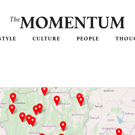
STYLE
CULTURE
PEOPLE
THOU