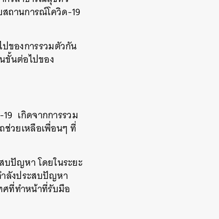
ับสถานการณ์โควิด-19
ที่ไปของการรวมตัวกัน
นขั้นต่อไปของ
-19
เกิดจากการรวม
รถช่วยเหลือเพื่อนๆ
ที่
ระสบปัญหา
โดยในระยะ
ันกำลังประสบปัญหา
ศที่ทำหน้าที่รับมือ