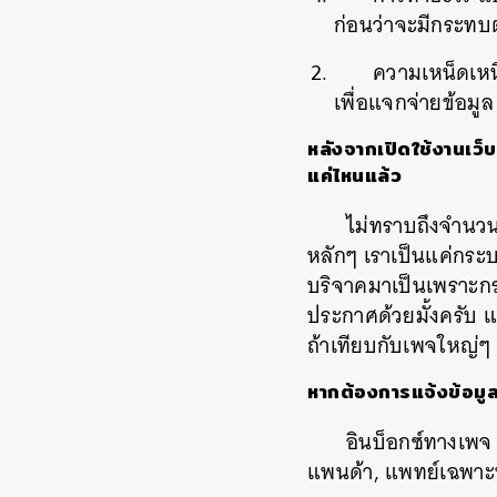
ก่อนว่าจะมีกระท
ความเหน็ดเหนื
เพื่อแจกจ่ายข้อมูล
หลังจากเปิดใช้งานเว็บ
แค่ไหนแล้ว
ไม่ทราบถึงจำนวนผ
หลักๆ
เราเป็นแค่กระ
บริจาคมาเป็นเพราะก
ประกาศด้วยมั้งครับ
แ
ถ้าเทียบกับเพจใหญ่ๆ
หากต้องการแจ้งข้อมูล
อินบ็อกซ์ทางเพจ
แพนด้า
,
แพทย์เฉพาะ