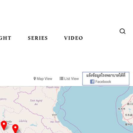
GHT
SERIES
VIDEO