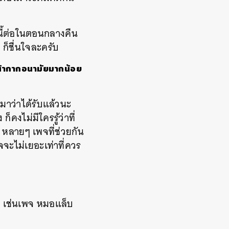
นี้ต่อในตอนกลางคืน
ๆ
ก็ชื่นใจละครับ
หน้ากากอนามัยมากน้อย
มาว่าได้รับแล้วนะ
ง
ก็คงไม่มีใครรู้ว่าที่
์ หลายๆ
เพจที่ช่วยกัน
จจะไม่เยอะเท่าที่ควร
ว
เช่นเพจ
หมอแล็บ