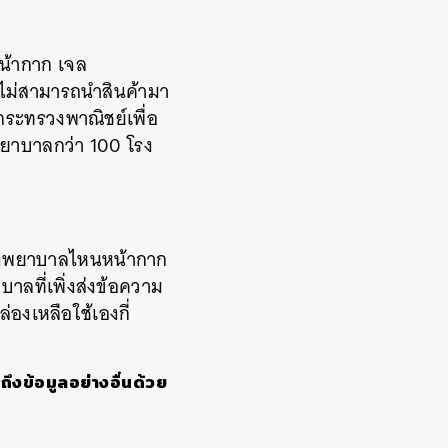
หน้ากาก
เจล
นไม่สามารถนำสินค้ามา
กระทรวงพาณิชย์เพื่อ
พยาบาลกว่า
100
โรง
งพยาบาลไหนหน้ากาก
าลที่เพิ่งส่งข้อความ
่องเหลือใช้เองกี่
ถึงข้อมูลอย่างอื่นด้วย