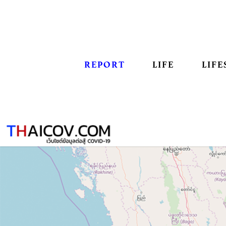
REPORT
LIFE
LIFE