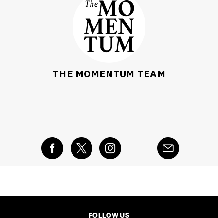
THE MOMENTUM TEAM
FOLLOW US