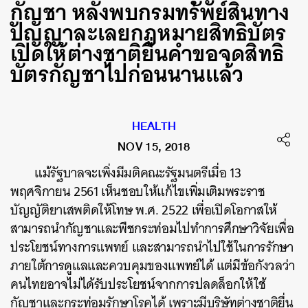
กัญชา หลังพบกรมทรัพย์สินทาง
ปัญญาละเลยกฎหมายสิทธิบัตร
เปิดให้ต่างชาติยื่นคำขอจดสิทธิ
บัตรกัญชาไปก่อนนานแล้ว
HEALTH
NOV 15, 2018
แม้รัฐบาลจะเพิ่งมีมติคณะรัฐมนตรีเมื่อ 13
พฤศจิกายน 2561 เห็นชอบให้แก้ไขเพิ่มเติมพระราช
บัญญัติยาเสพติดให้โทษ พ.ศ. 2522 เพื่อเปิดโอกาสให้
สามารถนำกัญชาและพืชกระท่อมไปทำการศึกษาวิจัยเพื่อ
ประโยชน์ทางการแพทย์ และสามารถนำไปใช้ในการรักษา
ภายใต้การดูแลและควบคุมของแพทย์ได้ แต่มีข้อกังวลว่า
คนไทยอาจไม่ได้รับประโยชน์จากการปลดล็อกให้ใช้
กัญชาและกระท่อมรักษาโรคได้ เพราะมีบริษัทต่างชาติยื่น