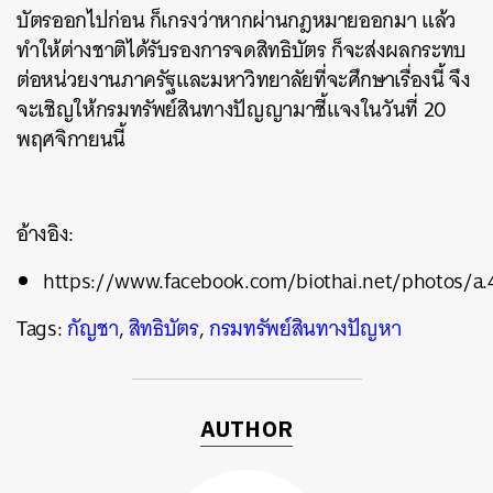
บัตรออกไปก่อน ก็เกรงว่าหากผ่านกฎหมายออกมา แล้ว
ทำให้ต่างชาติได้รับรองการจดสิทธิบัตร ก็จะส่งผลกระทบ
ต่อหน่วยงานภาครัฐและมหาวิทยาลัยที่จะศึกษาเรื่องนี้ จึง
จะเชิญให้กรมทรัพย์สินทางปัญญามาชี้แจงในวันที่ 20
พฤศจิกายนนี้
อ้างอิง:
https://www.facebook.com/biothai.net/photos/a
Tags:
กัญชา
,
สิทธิบัตร
,
กรมทรัพย์สินทางปัญหา
ค้นหา
SHARE
TWEET
LINE
AUTHOR