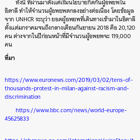
ทั้งนี้ ที่ผ่านมาตั้งแต่เริ่มนโยบายกีดกันผู้อพยพใน
อิตาลี ทำให้จำนวนผู้อพยพตกลงอย่างต่อเนื่อง โดยข้อมูล
จาก UNHCR ระบุว่า ยอดผู้อพยพที่เดินทางเข้ามาในอิตาลี
ตั้งแต่มกราคมจนถึงกลางเดือนกันยายน 2018 คือ
20,120
คน ต่างจากในปีก่อนหน้าที่มีจำนวนผู้อพยพจะ 119,000
คน
ที่มา
ค้นหา
https://www.euronews.com/2019/03/02/tens-of-
SHARE
TWEET
LINE
EMAIL
thousands-protest-in-milan-against-racism-and-
discrimination
https://www.bbc.com/news/world-europe-
45625833