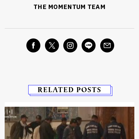
THE MOMENTUM TEAM
RELATED POSTS