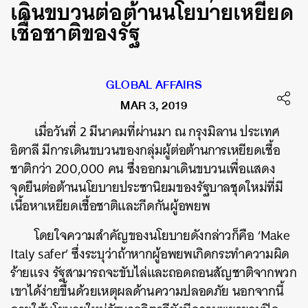
เดินขบวนต่อต้านนโยบายเหยียด
เชื้อชาติของรัฐ
GLOBAL AFFAIRS
MAR 3, 2019
เมื่อวันที่ 2 มีนาคมที่ผ่านมา ณ กรุงมิลาน ประเทศ
อิตาลี มีการเดินขบวนของกลุ่มผู้ต่อต้านการเหยียดเชื้อ
ชาติกว่า 200,000 คน ซึ่งออกมาเดินขบวนเพื่อแสดง
จุดยืนต่อต้านนโยบายประชานิยมของรัฐบาลชุดใหม่ที่มี
เนื้อหาเหยียดเชื้อชาติและกีดกันผู้อพยพ
โดยใจความสำคัญของนโยบายดังกล่าวก็คือ ‘
Make
Italy safer
’ ซึ่งระบุว่าถ้าหากผู้อพยพเกิดกระทำความผิด
ร้ายแรง รัฐสามารถจะขับไล่และถอดถอนสัญชาติจากพวก
เขาได้ง่ายขึ้นด้วยเหตุผลด้านความปลอดภัย นอกจากนี้