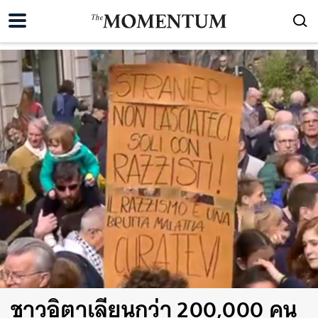
ชาวอิตาเลียนกว่า 200,000 คน