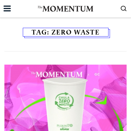
TAG:
ZERO WASTE