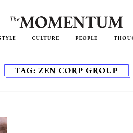
STYLE
CULTURE
PEOPLE
THOU
TAG:
ZEN CORP GROUP