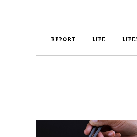
REPORT
LIFE
LIFE