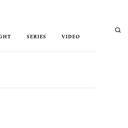
GHT
SERIES
VIDEO