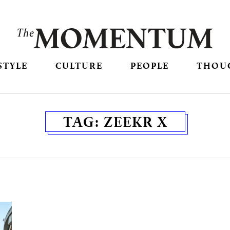
STYLE
CULTURE
PEOPLE
THOU
TAG:
ZEEKR X