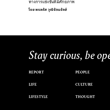
ทางการแข่งขันที่มีศักยภาพ
โดย
พรลภัส วุฒิรัตนรักษ์
Stay curious, be op
REPORT
PEOPLE
LIFE
CULTURE
LIFESTYLE
THOUGHT