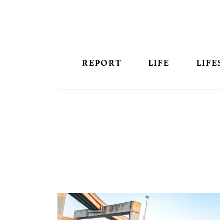
REPORT
LIFE
LIFE