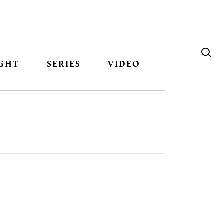
GHT
SERIES
VIDEO