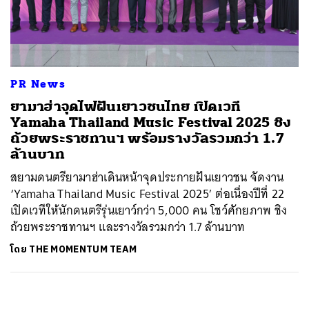
ค้นหา
SHARE
TWEET
LINE
EMAIL
PR News
ยามาฮ่าจุดไฟฝันเยาวชนไทย เปิดเวที
Yamaha Thailand Music Festival 2025 ชิง
ถ้วยพระราชทานฯ พร้อมรางวัลรวมกว่า 1.7
ล้านบาท
สยามดนตรียามาฮ่าเดินหน้าจุดประกายฝันเยาวชน จัดงาน
‘Yamaha Thailand Music Festival 2025’ ต่อเนื่องปีที่ 22
เปิดเวทีให้นักดนตรีรุ่นเยาว์กว่า 5,000 คน โชว์ศักยภาพ ชิง
ถ้วยพระราชทานฯ และรางวัลรวมกว่า 1.7 ล้านบาท
โดย
THE MOMENTUM TEAM