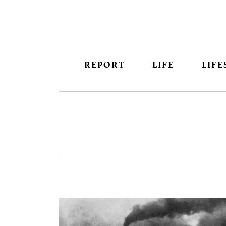
REPORT
LIFE
LIFE