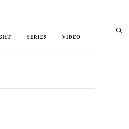
GHT
SERIES
VIDEO