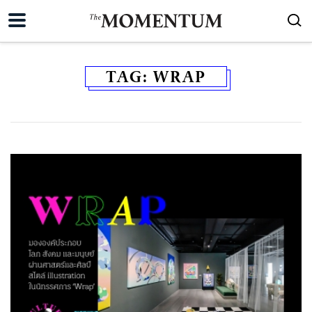
TAG:
WRAP