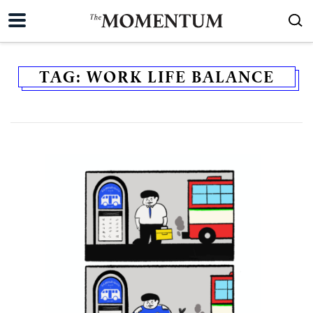
TAG:
WORK LIFE BALANCE