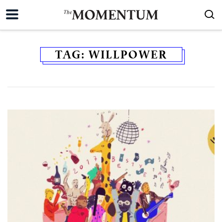
TAG:
WILLPOWER