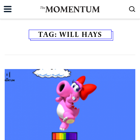
TAG:
WILL HAYS