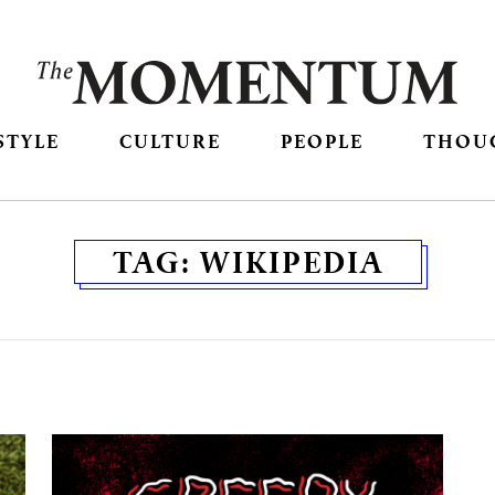
STYLE
CULTURE
PEOPLE
THOU
TAG:
WIKIPEDIA