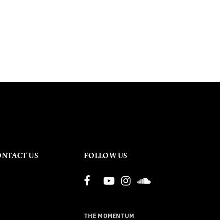
ONTACT US
FOLLOW US
THE MOMENTUM