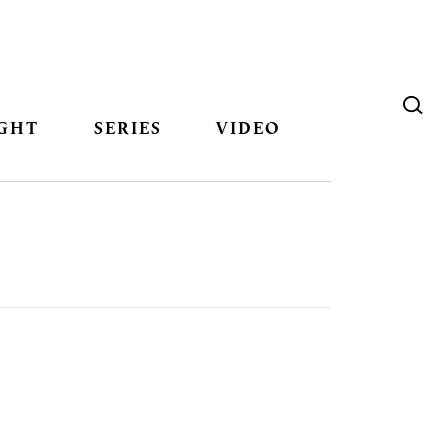
GHT
SERIES
VIDEO