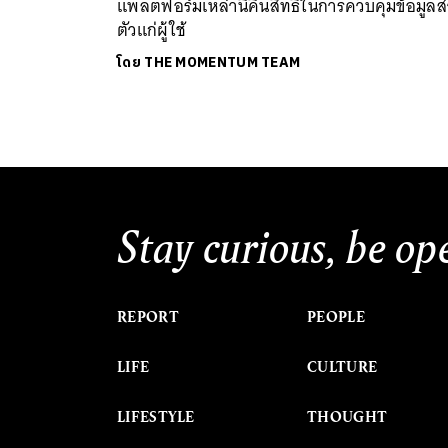
แพลตฟอร์มเหล่านี้คืนสิทธิในการควบคุมข้อมูลส
ตัวแก่ผู้ใช้
โดย
THE MOMENTUM TEAM
Stay curious, be op
REPORT
PEOPLE
LIFE
CULTURE
LIFESTYLE
THOUGHT