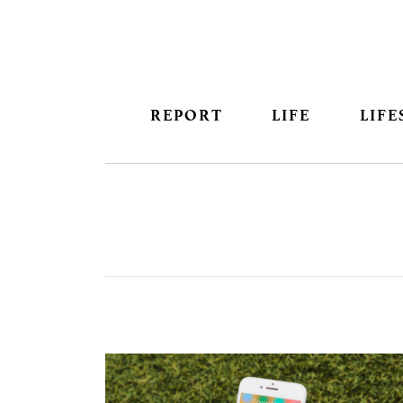
REPORT
LIFE
LIFE