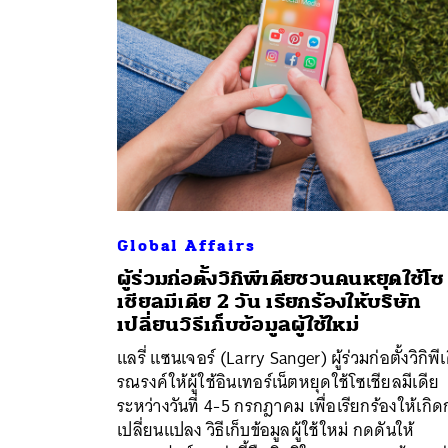
Global Affairs
ผู้ร่วมก่อตั้งวิกิพีเดียชวนคนหยุดใช้โซ
เชียลมีเดีย 2 วัน เรียกร้องให้บริษัท
ค้
เปลี่ยนวิธีเก็บข้อมูลผู้ใช้ใหม่
แลรี่ แซนเจอร์ (Larry Sanger) ผู้ร่วมก่อตั้งวิกิพีเ
รณรงค์ให้ผู้ใช้อินเทอร์เน็ตหยุดใช้โซเชียลมีเดีย
ระหว่างวันที่ 4-5 กรกฎาคม เพื่อเรียกร้องให้เกิ
เปลี่ยนแปลง วิธีเก็บข้อมูลผู้ใช้ใหม่ กดดันให้