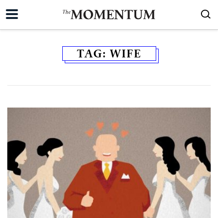
TAG:
WIFE