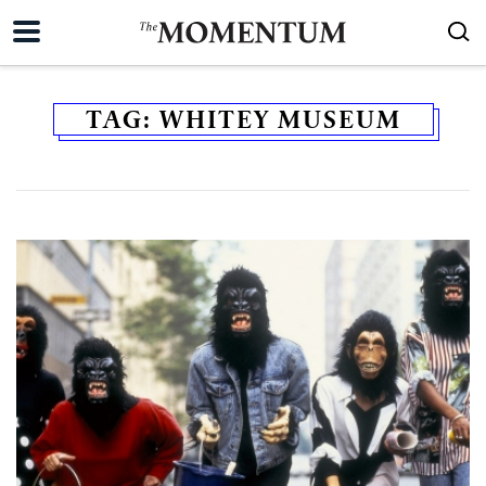
TAG:
WHITEY MUSEUM