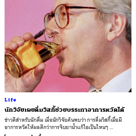
Life
นักวิจัยเผยดื่มวิสกี้ช่วยบรรเทาอาการหวัดได้
ข่าวดีสำหรับนักดื่ม เมื่อนักวิจัยค้นพบว่า การดื่มวิสกี้เมื่อมี
อาการหวัดให้ผลดีกว่าการจิบยาน้ำแก้ไอเป็นไหนๆ ...