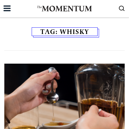
TAG:
WHISKY