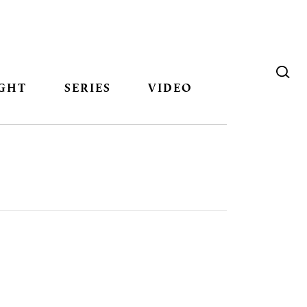
GHT
SERIES
VIDEO