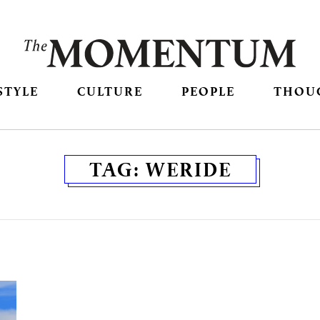
STYLE
CULTURE
PEOPLE
THOU
TAG:
WERIDE