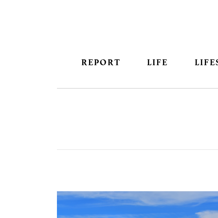
REPORT
LIFE
LIFE