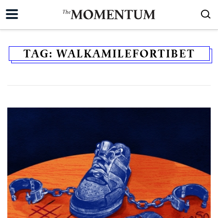
TAG:
WALKAMILEFORTIBET