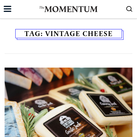
TAG:
VINTAGE CHEESE