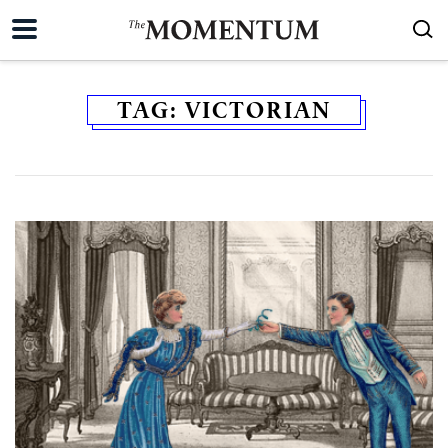
TAG:
VICTORIAN