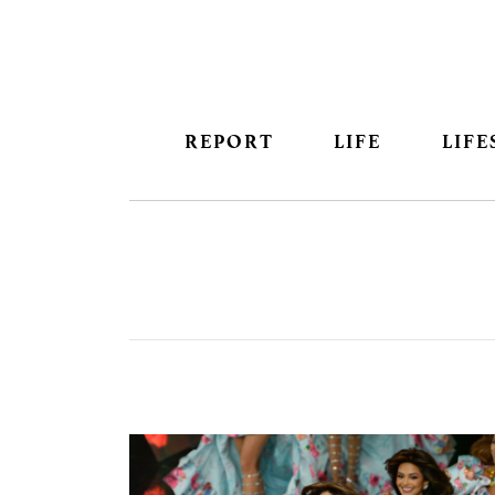
REPORT
LIFE
LIFE