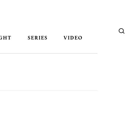
GHT
SERIES
VIDEO