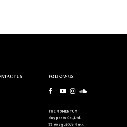
ONTACT US
FOLLOW US
THE MOMENTUM
day poets Co.,Ltd.
33 ซอยศูนย์วิจัย 4 ถนน