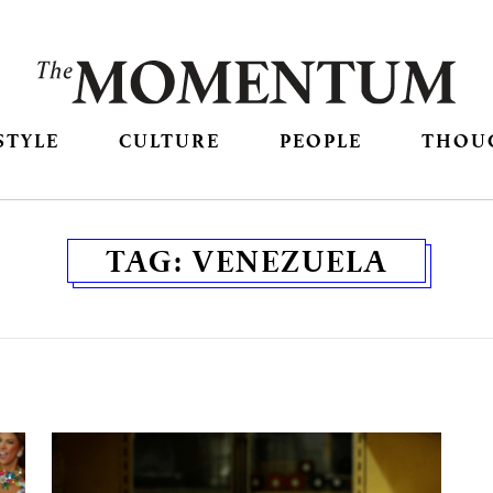
STYLE
CULTURE
PEOPLE
THOU
TAG:
VENEZUELA