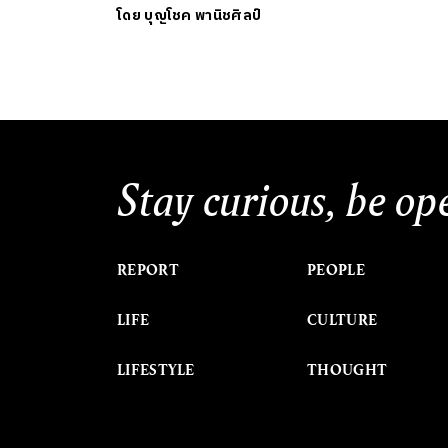
โดย
บุญโชค พานิชศิลป์
Stay curious, be op
REPORT
PEOPLE
LIFE
CULTURE
LIFESTYLE
THOUGHT