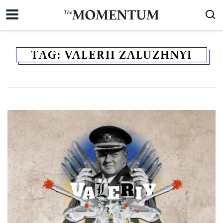
TAG:
VALERII ZALUZHNYI