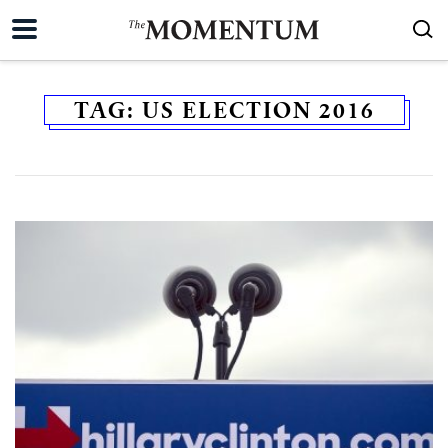
TAG:
US ELECTION 2016