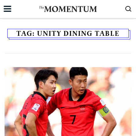
TAG:
UNITY DINING TABLE