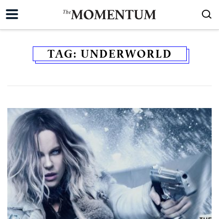
TAG:
UNDERWORLD