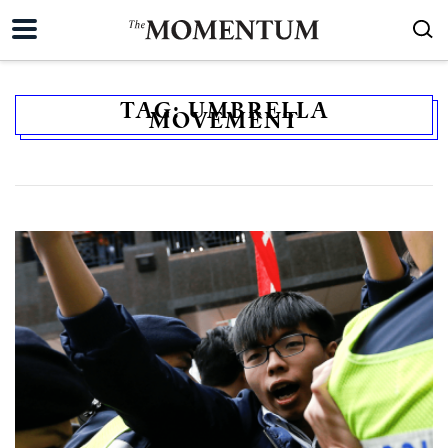
TAG:
UMBRELLA
MOVEMENT