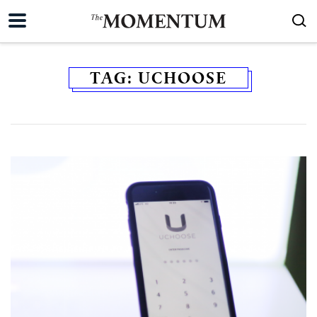
TAG:
UCHOOSE