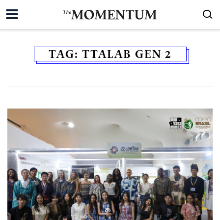
TAG:
TTALAB GEN 2