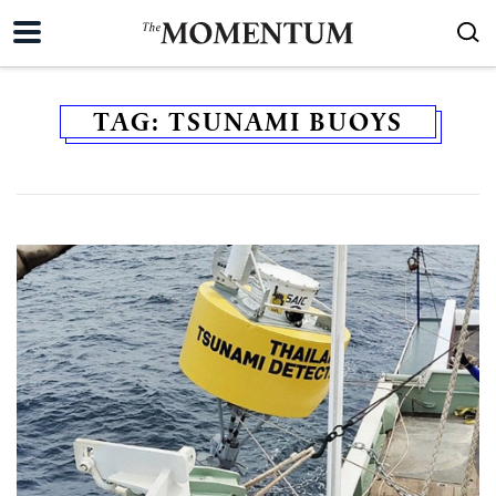
TAG:
TSUNAMI BUOYS