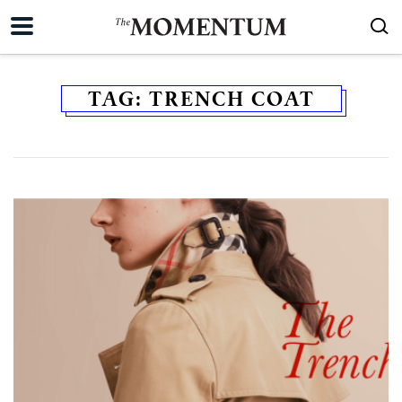
TAG:
TRENCH COAT